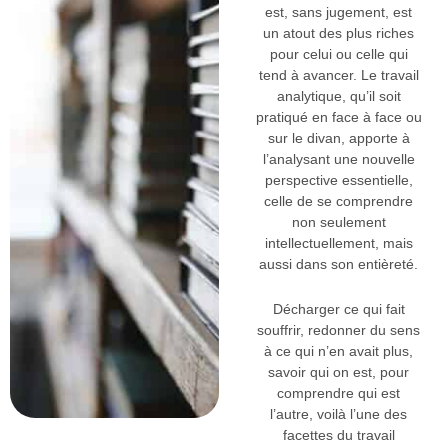
est, sans jugement, est
un atout des plus riches
pour celui ou celle qui
tend à avancer. Le travail
analytique, qu’il soit
pratiqué en face à face ou
sur le divan, apporte à
l’analysant une nouvelle
perspective essentielle,
celle de se comprendre
non seulement
intellectuellement, mais
aussi dans son entièreté.
Décharger ce qui fait
souffrir, redonner du sens
à ce qui n’en avait plus,
savoir qui on est, pour
comprendre qui est
l’autre, voilà l’une des
facettes du travail