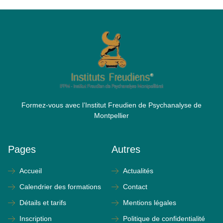
Formez-vous avec l’Institut Freudien de Psychanalyse de
Montpellier
Pages
Autres
Accueil
Actualités
Calendrier des formations
Contact
Détails et tarifs
Mentions légales
Inscription
Politique de confidentialité