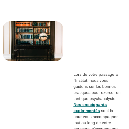
Lors de votre passage à
l’Institut, nous vous
guidons sur les bonnes
pratiques pour exercer en
tant que psychanalyste.
Nos enseignants
expérimentés
sont là
pour vous accompagner
tout au long de votre
parcours, s’assurant que