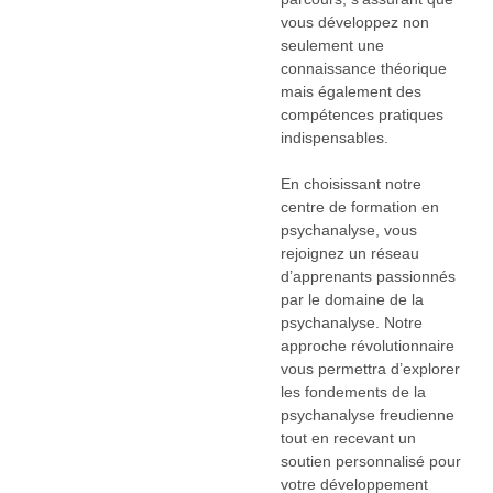
vous développez non
seulement une
connaissance théorique
mais également des
compétences pratiques
indispensables.
En choisissant notre
centre de formation en
psychanalyse, vous
rejoignez un réseau
d’apprenants passionnés
par le domaine de la
psychanalyse. Notre
approche révolutionnaire
vous permettra d’explorer
les fondements de la
psychanalyse freudienne
tout en recevant un
soutien personnalisé pour
votre développement