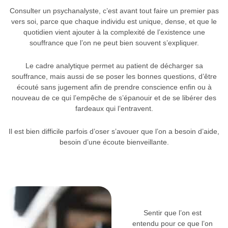
Consulter un psychanalyste, c’est avant tout faire un premier pas
vers soi, parce que chaque individu est unique, dense, et que le
quotidien vient ajouter à la complexité de l’existence une
souffrance que l’on ne peut bien souvent s’expliquer.
Le cadre analytique permet au patient de décharger sa
souffrance, mais aussi de se poser les bonnes questions, d’être
écouté sans jugement afin de prendre conscience enfin ou à
nouveau de ce qui l’empêche de s’épanouir et de se libérer des
fardeaux qui l’entravent.
Il est bien difficile parfois d’oser s’avouer que l’on a besoin d’aide,
besoin d’une écoute bienveillante.
Sentir que l’on est
entendu pour ce que l’on