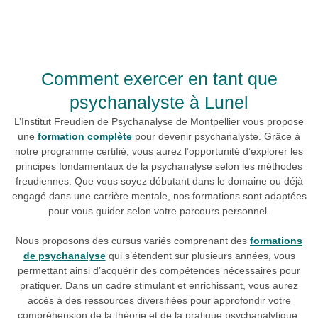
Comment exercer en tant que
psychanalyste à Lunel
L’Institut Freudien de Psychanalyse de Montpellier vous propose
une
formation complète
pour devenir psychanalyste. Grâce à
notre programme certifié, vous aurez l’opportunité d’explorer les
principes fondamentaux de la psychanalyse selon les méthodes
freudiennes. Que vous soyez débutant dans le domaine ou déjà
engagé dans une carrière mentale, nos formations sont adaptées
pour vous guider selon votre parcours personnel.
Nous proposons des cursus variés comprenant des
formations
de psychanalyse
qui s’étendent sur plusieurs années, vous
permettant ainsi d’acquérir des compétences nécessaires pour
pratiquer. Dans un cadre stimulant et enrichissant, vous aurez
accès à des ressources diversifiées pour approfondir votre
compréhension de la théorie et de la pratique psychanalytique.