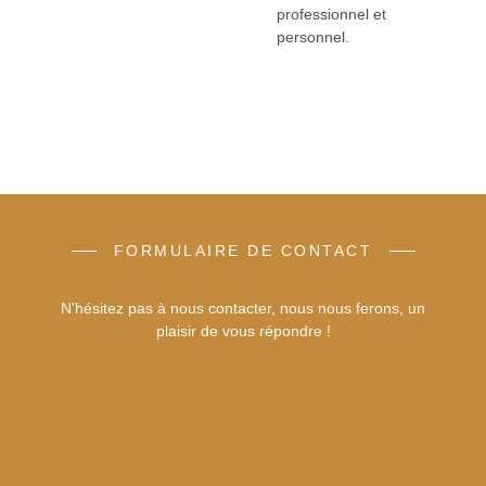
professionnel et
personnel.
FORMULAIRE DE CONTACT
N'hésitez pas à nous contacter, nous nous ferons, un
plaisir de vous répondre !