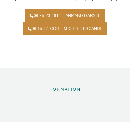
06 95 23 46 84 - ARMAND DARSEL
06 15 37 90 31 - MICHELE ESCANDE
FORMATION