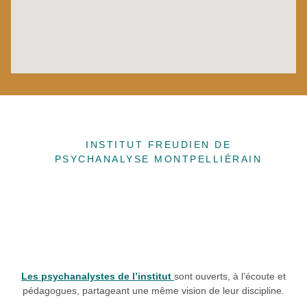
INSTITUT FREUDIEN DE
PSYCHANALYSE MONTPELLIÉRAIN
Les psychanalystes de l’institut
sont ouverts, à l’écoute et
pédagogues, partageant une même vision de leur discipline.