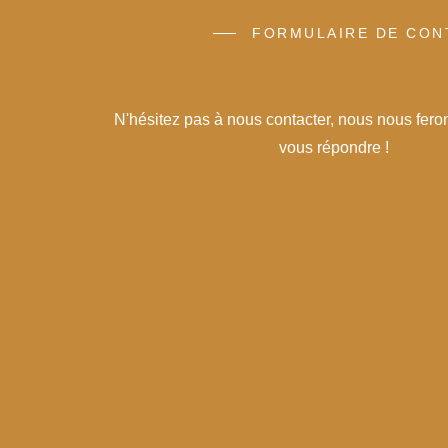
FORMULAIRE DE CON
N'hésitez pas à nous contacter, nous nous feron
vous répondre !