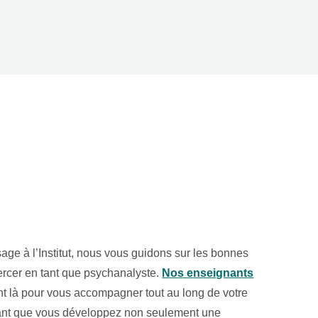
age à l’Institut, nous vous guidons sur les bonnes
ercer en tant que psychanalyste.
Nos enseignants
t là pour vous accompagner tout au long de votre
rant que vous développez non seulement une