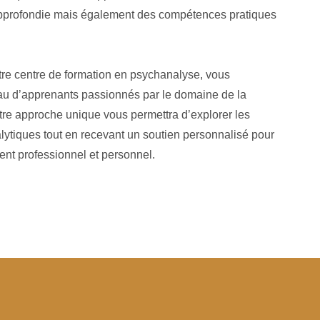
profondie mais également des compétences pratiques
tre centre de formation en psychanalyse, vous
au d’apprenants passionnés par le domaine de la
tre approche
unique vous permettra d’explorer les
lytiques tout en recevant un soutien personnalisé pour
nt professionnel et personnel.